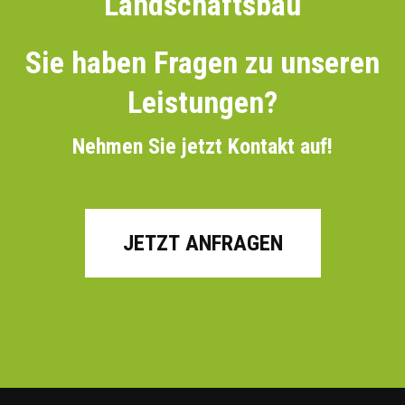
Landschaftsbau
Sie haben Fragen zu unseren
Leistungen?
Nehmen Sie jetzt Kontakt auf!
JETZT ANFRAGEN