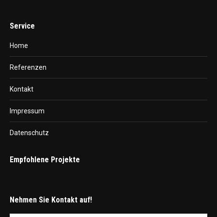
Service
Home
Referenzen
Kontakt
Impressum
Datenschutz
Empfohlene Projekte
Nehmen Sie Kontakt auf!