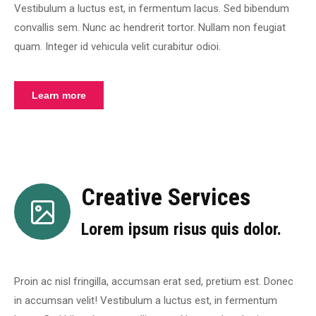
Vestibulum a luctus est, in fermentum lacus. Sed bibendum
convallis sem. Nunc ac hendrerit tortor. Nullam non feugiat
quam. Integer id vehicula velit curabitur odioi.
Learn more
Creative Services
Lorem ipsum risus quis dolor.
Proin ac nisl fringilla, accumsan erat sed, pretium est. Donec
in accumsan velit! Vestibulum a luctus est, in fermentum