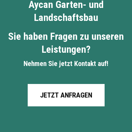
Aycan Garten- und
Landschaftsbau
Sie haben Fragen zu unseren
Leistungen?
Nehmen Sie jetzt Kontakt auf!
JETZT ANFRAGEN