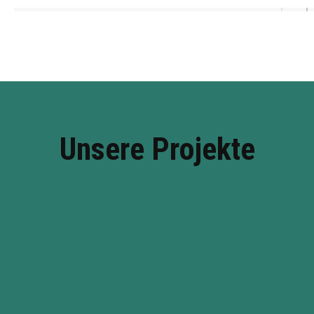
Unsere Projekte