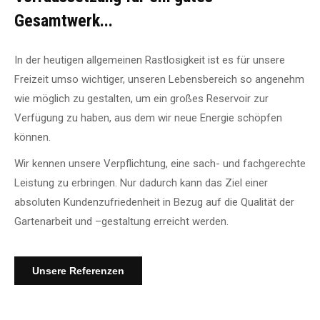
Gesamtwerk...
In der heutigen allgemeinen Rastlosigkeit ist es für unsere
Freizeit umso wichtiger, unseren Lebensbereich so angenehm
wie möglich zu gestalten, um ein großes Reservoir zur
Verfügung zu haben, aus dem wir neue Energie schöpfen
können.
Wir kennen unsere Verpflichtung, eine sach-
und fachgerechte
Leistung zu erbringen. Nur dadurch kann das Ziel einer
absoluten Kundenzufriedenheit in Bezug auf die Qualität der
Gartenarbeit und –
gestaltung erreicht werden.
Unsere Referenzen