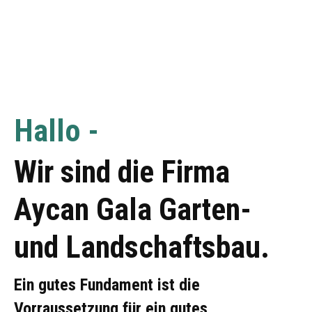
Hallo -
Wir sind die Firma
Aycan Gala Garten-
und Landschaftsbau.
Ein gutes Fundament ist die
Vorraussetzung für ein gutes