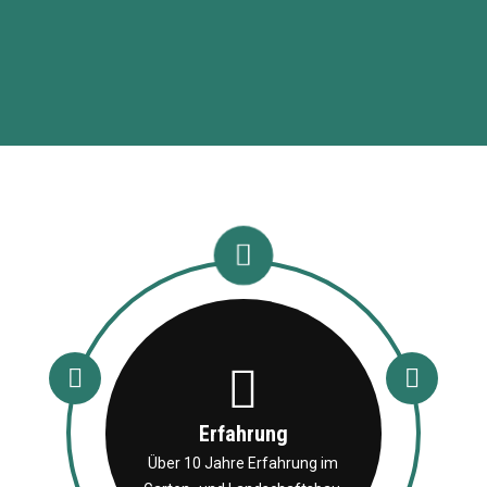
Erfahrung
Über 10 Jahre Erfahrung im