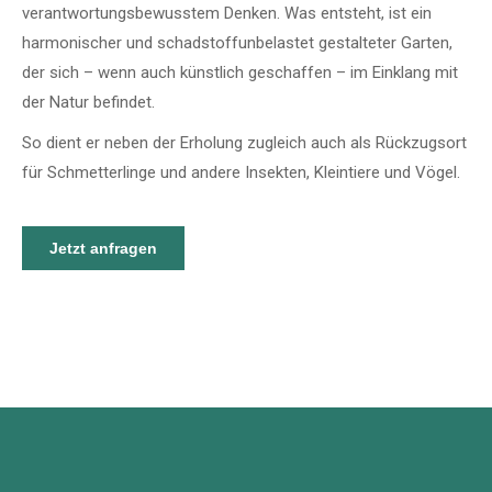
verantwortungsbewusstem Denken. Was entsteht, ist ein
harmonischer und schadstoffunbelastet gestalteter Garten,
der sich –
wenn auch künstlich geschaffen
– im Einklang mit
der Natur befindet.
So dient er neben der Erholung zugleich auch als Rückzugsort
für Schmetterlinge und andere Insekten, Kleintiere und Vögel.
Jetzt anfragen