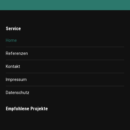
Service
Home
Referenzen
Kontakt
Impressum
Datenschutz
Empfohlene Projekte