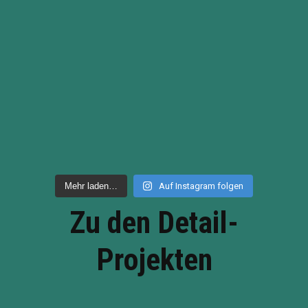
Mehr laden…
Auf Instagram folgen
Zu den Detail-
Projekten