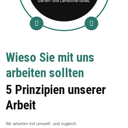
Garten- und Landschaftsbau.
Wieso Sie mit uns
arbeiten sollten
5 Prinzipien unserer
Arbeit
Wir arbeiten mit umwelt-
und zugleich