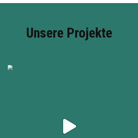
Unsere Projekte