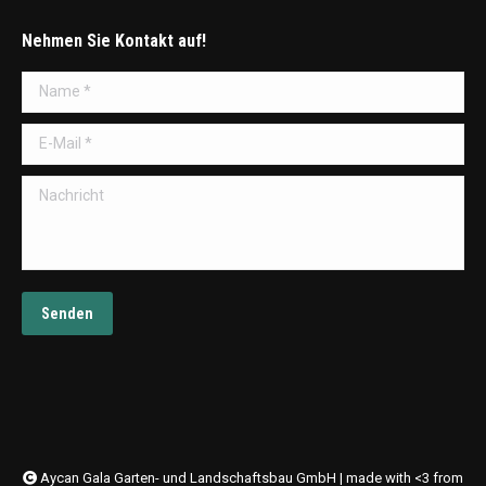
Nehmen Sie Kontakt auf!
Name *
E-Mail *
Nachricht
Senden
Aycan Gala Garten- und Landschaftsbau GmbH | made with <3 from