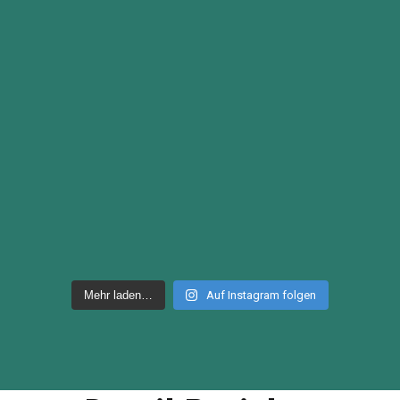
Mehr laden…
Auf Instagram folgen