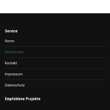
Service
Home
Referenzen
Kontakt
Impressum
Datenschutz
Empfohlene Projekte