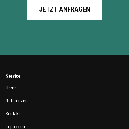
JETZT ANFRAGEN
Service
Home
Referenzen
Kontakt
Impressum