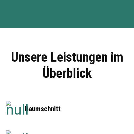
Unsere Leistungen im
Überblick
Baumschnitt