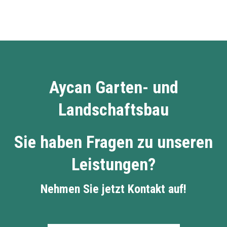
Aycan Garten- und
Landschaftsbau
Sie haben Fragen zu unseren
Leistungen?
Nehmen Sie jetzt Kontakt auf!