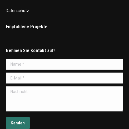
Datenschutz
Empfohlene Projekte
Nehmen Sie Kontakt auf!
Name *
E-Mail *
Nachricht
Senden