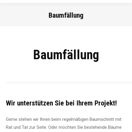
Baumfällung
Sie befinden sich hier:
Baumfällung
Wir unterstützen Sie bei Ihrem Projekt!
Gerne stehen wir Ihnen beim regelmäßigen Baumschnitt mit
Rat und Tat zur Seite. Oder möchten Sie bestehende Bäume