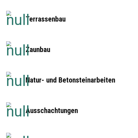
Terrassenbau
Zaunbau
Natur- und Betonsteinarbeiten
Ausschachtungen