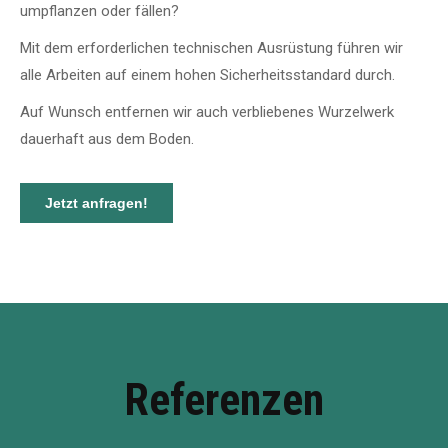
umpflanzen oder fällen?
Mit dem erforderlichen technischen Ausrüstung führen wir
alle Arbeiten auf einem hohen Sicherheitsstandard durch.
Auf Wunsch entfernen wir auch verbliebenes Wurzelwerk
dauerhaft aus dem Boden
.
Jetzt anfragen!
Referenzen