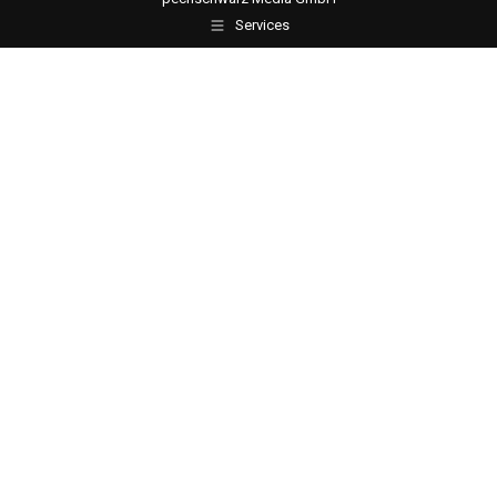
Services