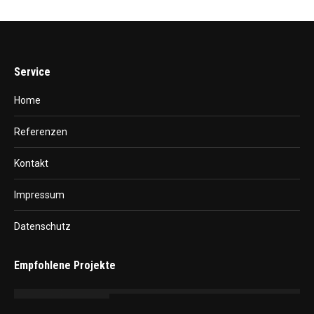
Service
Home
Referenzen
Kontakt
Impressum
Datenschutz
Empfohlene Projekte