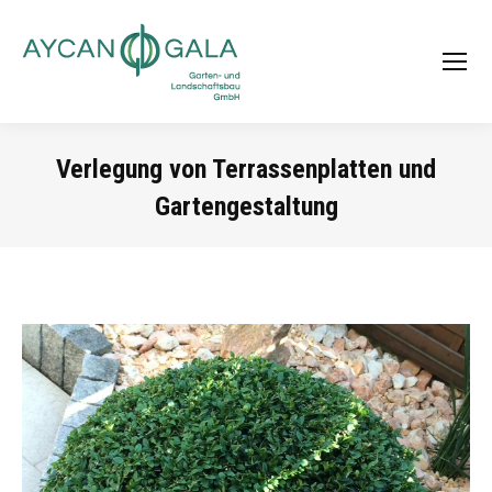
Verlegung von Terrassenplatten und
Gartengestaltung
Sie befinden sich hier: