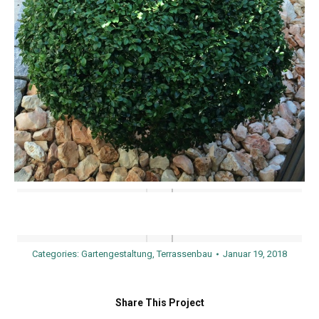
Categories:
Gartengestaltung
,
Terrassenbau
Januar 19, 2018
Share This Project