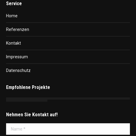
Service
Home
Referenzen
Kontakt
Impressum
Datenschutz
Empfohlene Projekte
Nehmen Sie Kontakt auf!
Name *