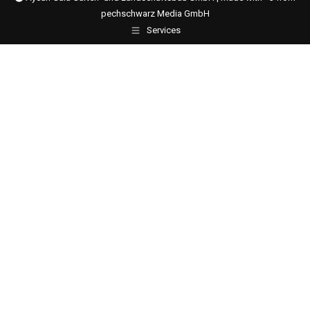
pechschwarz Media GmbH
Services