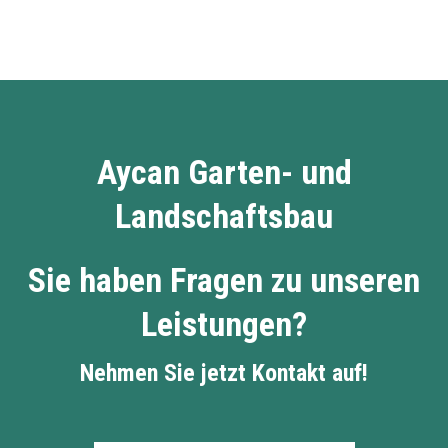
Aycan Garten- und
Landschaftsbau
Sie haben Fragen zu unseren
Leistungen?
Nehmen Sie jetzt Kontakt auf!