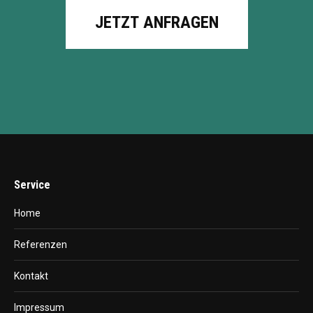
JETZT ANFRAGEN
Service
Home
Referenzen
Kontakt
Impressum