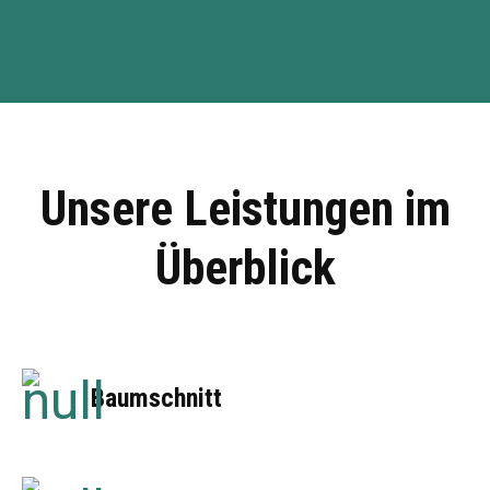
Unsere Leistungen im
Überblick
Baumschnitt