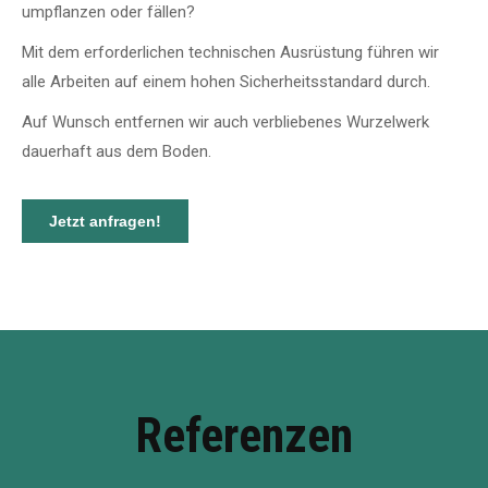
umpflanzen oder fällen?
Mit dem erforderlichen technischen Ausrüstung führen wir
alle Arbeiten auf einem hohen Sicherheitsstandard durch.
Auf Wunsch entfernen wir auch verbliebenes Wurzelwerk
dauerhaft aus dem Boden
.
Jetzt anfragen!
Referenzen