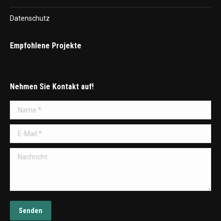
Datenschutz
Empfohlene Projekte
Nehmen Sie Kontakt auf!
Name *
E-Mail *
Nachricht
Senden