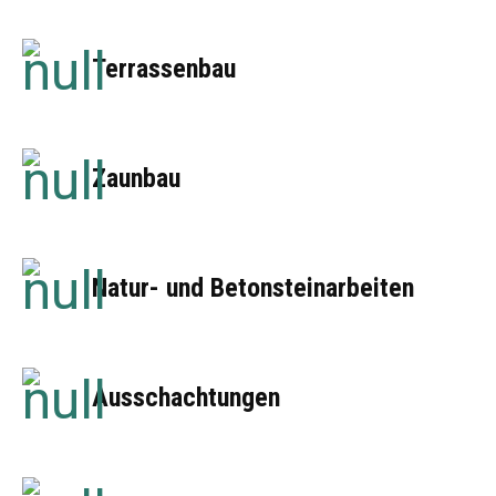
Terrassenbau
Zaunbau
Natur- und Betonsteinarbeiten
Ausschachtungen