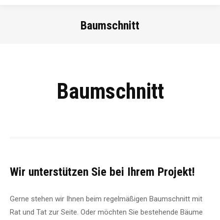
Baumschnitt
Sie befinden sich hier:
Baumschnitt
Wir unterstützen Sie bei Ihrem Projekt!
Gerne stehen wir Ihnen beim regelmäßigen Baumschnitt mit
Rat und Tat zur Seite. Oder möchten Sie bestehende Bäume