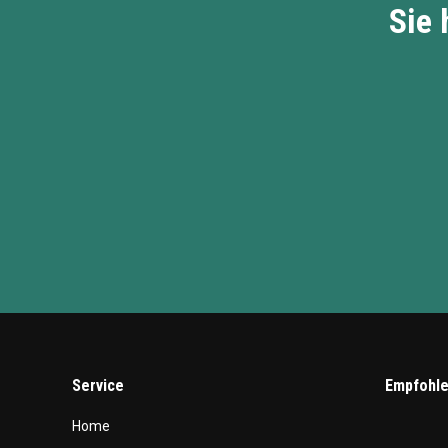
Sie 
Service
Empfohle
Home