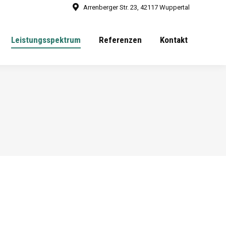
Arrenberger Str. 23, 42117 Wuppertal
Leistungsspektrum
Referenzen
Kontakt