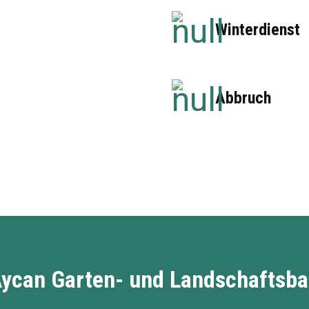
Winterdienst
Abbruch
ycan Garten- und Landschaftsb