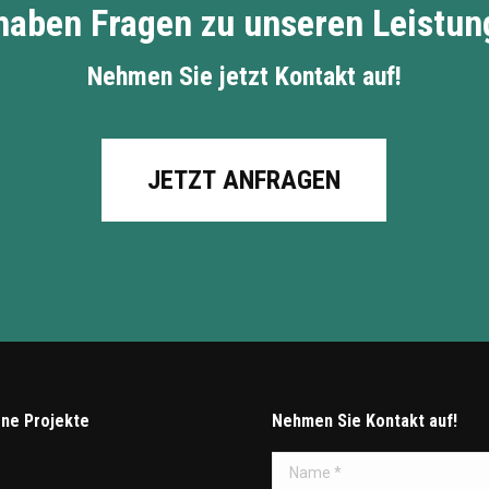
haben Fragen zu unseren Leistu
Nehmen Sie jetzt Kontakt auf!
JETZT ANFRAGEN
ne Projekte
Nehmen Sie Kontakt auf!
Name *