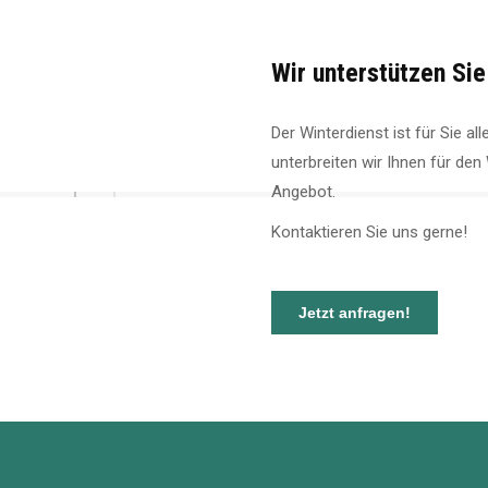
Wir unterstützen Sie
Der Winterdienst ist für Sie al
unterbreiten wir Ihnen für de
Angebot.
Kontaktieren Sie uns gerne!
Jetzt anfragen!