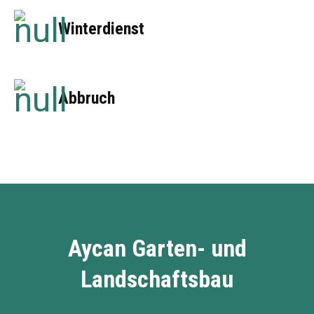
Winterdienst
Abbruch
Aycan Garten- und
Landschaftsbau