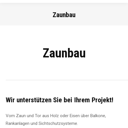
Zaunbau
Sie befinden sich hier:
Zaunbau
Wir unterstützen Sie bei Ihrem Projekt!
Vom Zaun und Tor aus Holz oder Eisen über Balkone,
Rankanlagen und Sichtschutzsysteme.