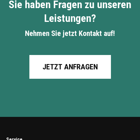
Sie haben Fragen zu unseren
Leistungen?
Nehmen Sie jetzt Kontakt auf!
JETZT ANFRAGEN
Service