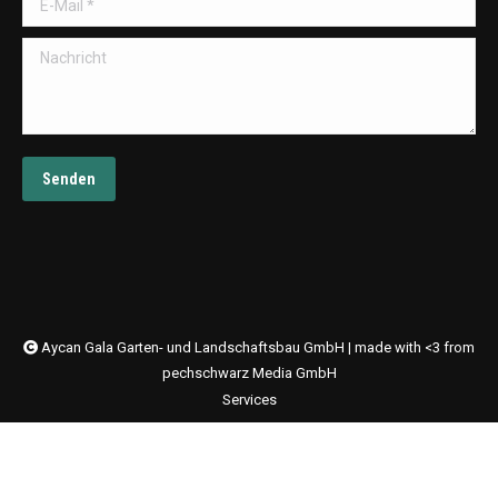
Nachricht
Senden
Aycan Gala Garten- und Landschaftsbau GmbH | made with <3 from
pechschwarz Media GmbH
Services