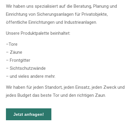
Wir haben uns spezialisiert auf die Beratung, Planung und
Einrichtung von Sicherungsanlagen für Privatobjekte,
öffentliche Einrichtungen und Industrieanlagen.
Unsere Produktpalette beinhaltet:
–
Tore
–
Zäune
–
Frontgitter
–
Sichtschutzwände
–
und vieles andere mehr.
Wir haben für jeden Standort, jeden Einsatz, jeden Zweck und
jedes Budget das beste Tor und den richtigen Zaun.
Jetzt anfragen!