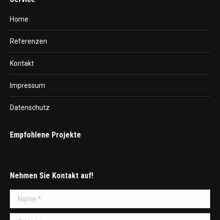
Home
Referenzen
Kontakt
Impressum
Datenschutz
Empfohlene Projekte
Nehmen Sie Kontakt auf!
Name *
E-Mail *