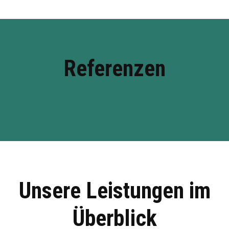
Referenzen
Unsere Leistungen im
Überblick